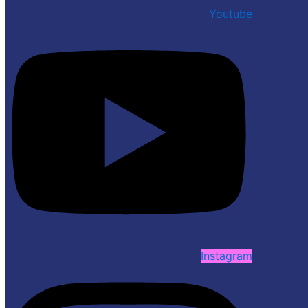
Youtube
Instagram