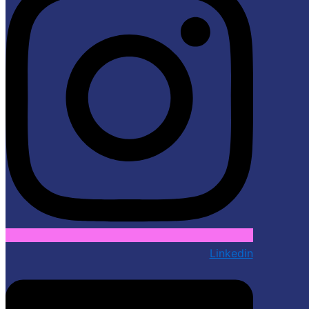
Linkedin